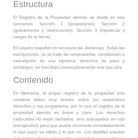
Estructura
El Registro de la Propiedad alemán se divide en tres
secciones: Sección 1 (propietarios), Sección 2
(gravámenes y restricciones), Sección 3 (hipotecas y
cargas de la tierra).
El catastro español no reconoce las divisiones. Todas las
inscripciones, ya se trate de compraventa, constitución o
cancelación de una hipoteca, derechos de paso y
embargos, se inscriben consecutivamente una tras otra.
Contenido
En Alemania, el propio registro de la propiedad sólo
contiene datos muy breves sobre los respectivos
derechos y sus propietarios, por lo que el registro de la
propiedad alemán es breve y claro. Los derechos
caducados no están tachados, sino subrayados en rojo
(enrojecidos) para que pueda reconocer inmediatamente
lo que (aún) es válido y lo que no. Los detalles exactos