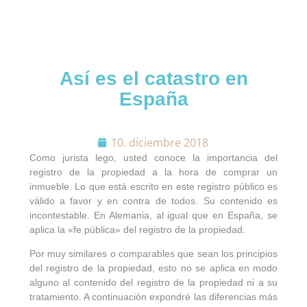
Así es el catastro en
España
SOLICITAR CONTACTO
10. diciembre 2018
Como jurista lego, usted conoce la importancia del
BÚSQUEDA
registro de la propiedad a la hora de comprar un
inmueble. Lo que está escrito en este registro público es
válido a favor y en contra de todos. Su contenido es
APARTAMENTOS
incontestable. En Alemania, al igual que en España, se
aplica la «fe pública» del registro de la propiedad.
VILLAS
Por muy similares o comparables que sean los principios
del registro de la propiedad, esto no se aplica en modo
alguno al contenido del registro de la propiedad ni a su
TERRENOS
tratamiento. A continuación expondré las diferencias más