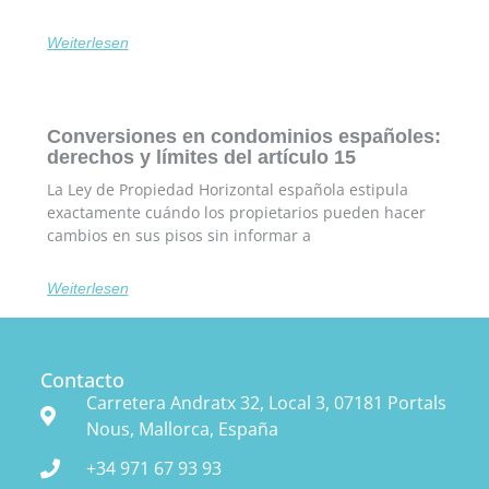
Weiterlesen
Conversiones en condominios españoles:
derechos y límites del artículo 15
La Ley de Propiedad Horizontal española estipula
exactamente cuándo los propietarios pueden hacer
cambios en sus pisos sin informar a
Weiterlesen
Contacto
Carretera Andratx 32, Local 3, 07181 Portals
Nous, Mallorca, España
+34 971 67 93 93