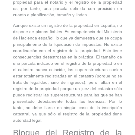
propiedad para el notario y el registro de la propiedad
es, por tanto, una parcela definida con precisión en
cuanto a planificación, tamaño y lindes.
Aunque existe un registro de la propiedad en España, no
dispone de planos fiables. Es competencia del Ministerio
de Hacienda español, lo que ya demuestra que se ocupa
principalmente de la liquidación de impuestos. No existe
coordinación con el registro de la propiedad. Esto tiene
consecuencias desastrosas en la práctica: El tamaño de
una parcela indicado en el registro de la propiedad o en
el catastro nunca coincide; las superestructuras suelen
estar totalmente registradas en el catastro (porque no se
trata de legalidad, sino de ingresos), pero faltan en el
registro de la propiedad porque un juez del catastro sólo
puede registrar las superestructuras para las que se han
presentado debidamente todas las licencias. Por lo
tanto, no debe fiarse en ningún caso de la inscripción
catastral, ya que sólo el registro de la propiedad tiene
autoridad legal.
Bloque del Registro de la