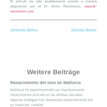
El artículo ha sido amablemente puesto a nuestra
disposición por el Dr. Armin Reichmann,
www.dr-
reichmann.com
Vorheriger Beitrag
Nächster Beitrag
Weitere Beiträge
Renacimiento del vino en Mallorca
Mallorca ha experimentado un impresionante
renacimiento vinícola en las últimas décadas.
Algunas bodegas han destacado especialmente por
su tradición, calidad,