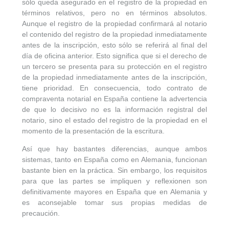
sólo queda asegurado en el registro de la propiedad en
términos relativos, pero no en términos absolutos.
Aunque el registro de la propiedad confirmará al notario
el contenido del registro de la propiedad inmediatamente
antes de la inscripción, esto sólo se referirá al final del
día de oficina anterior. Esto significa que si el derecho de
un tercero se presenta para su protección en el registro
de la propiedad inmediatamente antes de la inscripción,
tiene prioridad. En consecuencia, todo contrato de
compraventa notarial en España contiene la advertencia
de que lo decisivo no es la información registral del
notario, sino el estado del registro de la propiedad en el
momento de la presentación de la escritura.
Así que hay bastantes diferencias, aunque ambos
sistemas, tanto en España como en Alemania, funcionan
bastante bien en la práctica. Sin embargo, los requisitos
para que las partes se impliquen y reflexionen son
definitivamente mayores en España que en Alemania y
es aconsejable tomar sus propias medidas de
precaución.