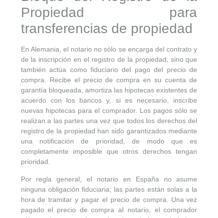
Propiedad para
transferencias de propiedad
En Alemania, el notario no sólo se encarga del contrato y
de la inscripción en el registro de la propiedad, sino que
también actúa como fiduciario del pago del precio de
compra. Recibe el precio de compra en su cuenta de
garantía bloqueada, amortiza las hipotecas existentes de
acuerdo con los bancos y, si es necesario, inscribe
nuevas hipotecas para el comprador. Los pagos sólo se
realizan a las partes una vez que todos los derechos del
registro de la propiedad han sido garantizados mediante
una notificación de prioridad, de modo que es
completamente imposible que otros derechos tengan
prioridad.
Por regla general, el notario en España no asume
ninguna obligación fiduciaria; las partes están solas a la
hora de tramitar y pagar el precio de compra. Una vez
pagado el precio de compra al notario, el comprador