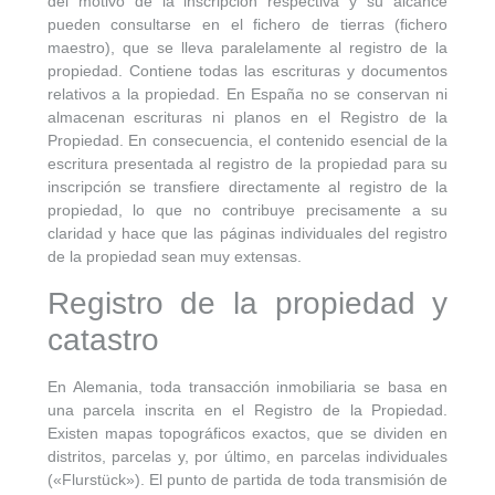
del motivo de la inscripción respectiva y su alcance
pueden consultarse en el fichero de tierras (fichero
maestro), que se lleva paralelamente al registro de la
propiedad. Contiene todas las escrituras y documentos
relativos a la propiedad. En España no se conservan ni
almacenan escrituras ni planos en el Registro de la
Propiedad. En consecuencia, el contenido esencial de la
escritura presentada al registro de la propiedad para su
inscripción se transfiere directamente al registro de la
propiedad, lo que no contribuye precisamente a su
claridad y hace que las páginas individuales del registro
de la propiedad sean muy extensas.
Registro de la propiedad y
catastro
En Alemania, toda transacción inmobiliaria se basa en
una parcela inscrita en el Registro de la Propiedad.
Existen mapas topográficos exactos, que se dividen en
distritos, parcelas y, por último, en parcelas individuales
(«Flurstück»). El punto de partida de toda transmisión de