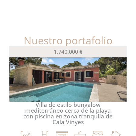
Nuestro portafolio
1.740.000 €
Villa de estilo bungalow
mediterráneo cerca de la playa
con piscina en zona tranquila de
Cala Vinyes