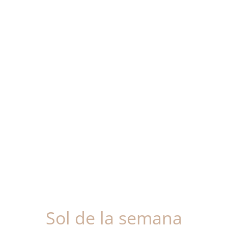
Sol de la semana