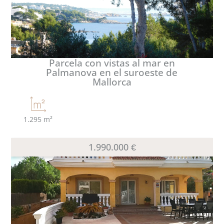
Parcela con vistas al mar en
Palmanova en el suroeste de
Mallorca
1.295 m²
1.990.000 €