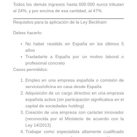
Todos los demás ingresos hasta 600.000 euros tributan
al 24%, y por encima de esa cantidad, al 47%.
Requisitos para la aplicación de la Ley Beckham
Debes hacerlo:
No haber residido en España en los últimos 5
años
Trasladarte a España por un motivo laboral o
profesional concreto
Casos permitidos:
Empleo en una empresa española
o comisión de
servicios/oficina en casa desde España
Adquisición de un cargo directivo
en una empresa
española activa (sin participación significativa en el
capital de sociedades holding)
Creación de una empresa
con carácter innovador
(reconocida por el Ministerio de acuerdo con la
Ley 14/2013)
Trabajar como
especialista altamente cualificado