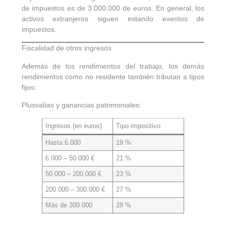
de impuestos es de 3.000.000 de euros. En general, los
activos extranjeros siguen estando exentos de
impuestos.
Fiscalidad de otros ingresos
Además de los rendimientos del trabajo, los demás
rendimientos como no residente también
tributan a tipos
fijos:
Plusvalías y ganancias patrimoniales:
Ingresos (en euros)
Tipo impositivo
Hasta 6.000
19 %
6.000 – 50.000 €
21 %
50.000 – 200.000 €
23 %
200.000 – 300.000 €
27 %
Más de 300.000
28 %