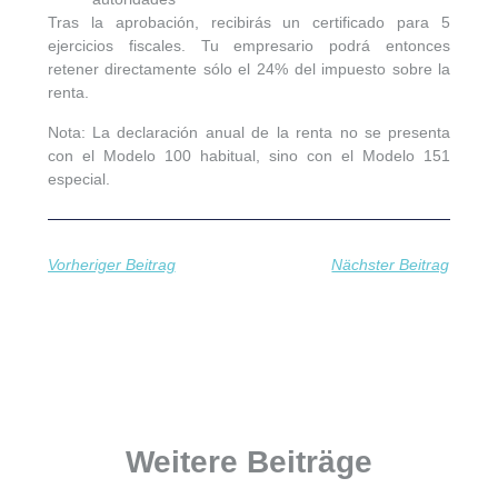
Tras la aprobación, recibirás un certificado para
5
ejercicios fiscales
. Tu empresario podrá entonces
retener
directamente sólo
el 24% del impuesto sobre la
renta.
Nota:
La declaración anual de la renta no se presenta
con el
Modelo 100
habitual, sino con el
Modelo 151
especial.
Vorheriger Beitrag
Nächster Beitrag
Weitere Beiträge