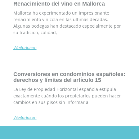
Renacimiento del vino en Mallorca
Mallorca ha experimentado un impresionante
renacimiento vinícola en las últimas décadas.
Algunas bodegas han destacado especialmente por
su tradición, calidad,
Weiterlesen
Conversiones en condominios españoles:
derechos y límites del artículo 15
La Ley de Propiedad Horizontal española estipula
exactamente cuándo los propietarios pueden hacer
cambios en sus pisos sin informar a
Weiterlesen