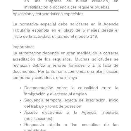
en una empresa de nueva creación, en
investigación o docencia (se requiere prueba)
Aplicación y características especiales
La normativa especial debe solicitarse en la Agencia
Tributaria española
en el plazo de 6 meses desde el
inicio de la actividad
, utilizando el
modelo 149
.
Importante:
La autorización depende en gran medida de la
correcta
acreditación de los requisitos
. Muchas solicitudes se
rechazan debido a errores formales o a la falta de
documentos. Por tanto, se recomienda una planificación
temprana y cuidadosa, que incluya:
Documentación sobre la
causalidad entre la
inmigración y el acceso al empleo
Secuencia temporal exacta de inscripción, inicio
del trabajo y toma de posesión
Acceso electrónico a la Agencia Tributaria
(notificaciones)
Respuesta rápida a las consultas de las
autoridades