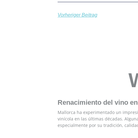
Vorheriger Beitrag
Renacimiento del vino en
Mallorca ha experimentado un impres
vinícola en las últimas décadas. Algu
especialmente por su tradición, calida